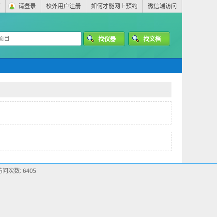
页
请登录
校外用户注册
如何才能网上预约
微信端访问
数: 6405