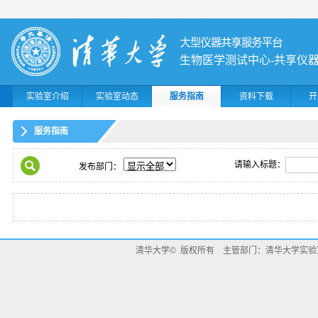
生物医学测试中心-共享仪
实验室介绍
实验室动态
服务指南
资料下载
开
服务指南
请输入标题：
发布部门：
清华大学© 版权所有 主管部门：清华大学实验室