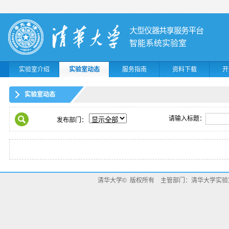
智能系统实验室
实验室介绍
实验室动态
服务指南
资料下载
开
实验室动态
请输入标题：
发布部门：
清华大学© 版权所有 主管部门：清华大学实验室