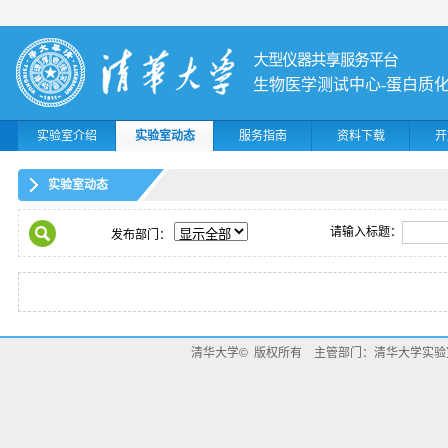
生物医学测试中心-蛋白质化
实验室介绍
实验室动态
服务指南
资料下载
开
实验室动态
请输入标题：
发布部门：
清华大学© 版权所有 主管部门：清华大学实验室