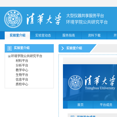
环境学院公共研究平台
实验室介绍
实验室动态
服务指南
资料下载
开
实验室介绍
实验室介绍
环境学院公共研究平台
材料平台
分析平台
教学中心
生物平台
信息平台
质检中心