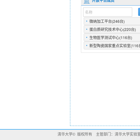
清华大学© 版权所有 主管部门：清华大学实验室处