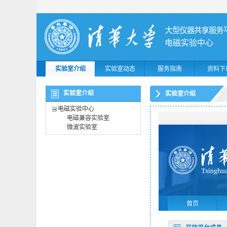
电磁实验中心
实验室介绍
实验室动态
服务指南
资料下
实验室介绍
实验室介绍
电磁实验中心
电磁兼容实验室
微波实验室