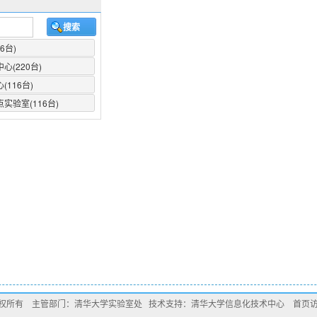
权所有 主管部门：清华大学实验室处 技术支持：清华大学信息化技术中心 首页访问次