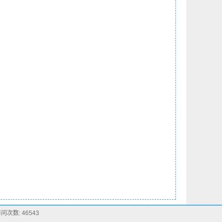
数: 46543