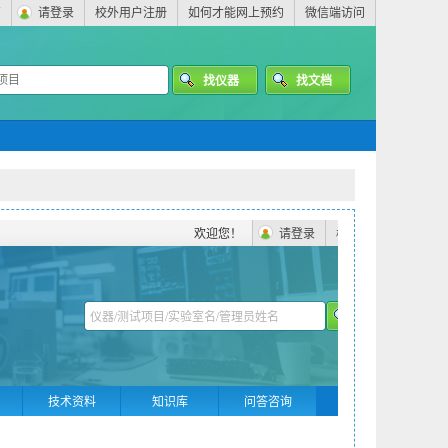
页
请登录
校外用户注册
如何才能网上预约
微信端访问