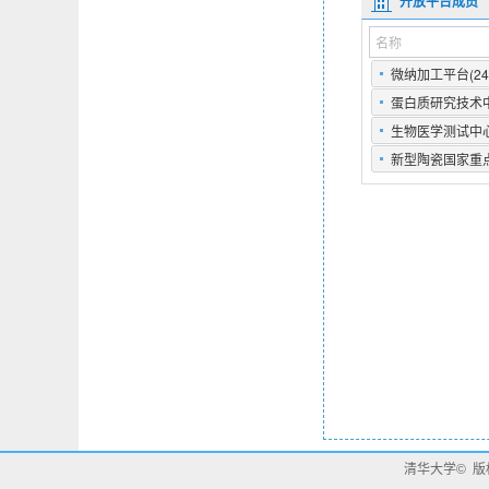
清华大学© 版