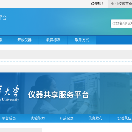
欢迎您！
返回校级首
载
开放仪器
收费标准
联系方式