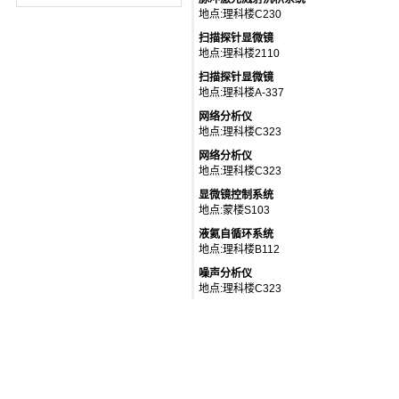
地点:理科楼C230
扫描探针显微镜
地点:理科楼2110
扫描探针显微镜
地点:理科楼A-337
网络分析仪
地点:理科楼C323
网络分析仪
地点:理科楼C323
显微镜控制系统
地点:蒙楼S103
液氦自循环系统
地点:理科楼B112
噪声分析仪
地点:理科楼C323