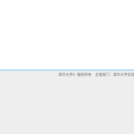
清华大学© 版权所有 主管部门：清华大学实验