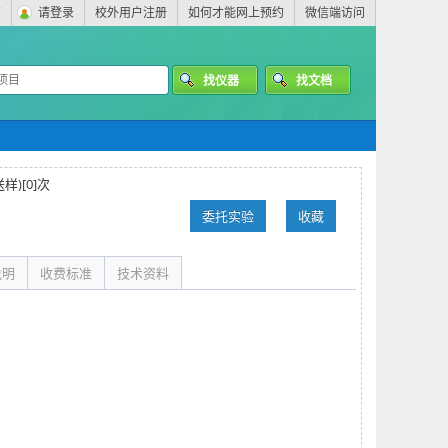
页
请登录
校外用户注册
如何才能网上预约
微信端访问