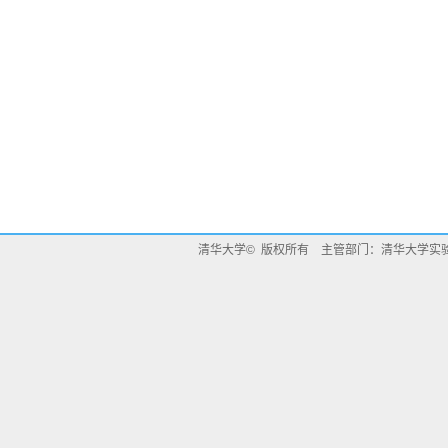
清华大学© 版权所有 主管部门：清华大学实验