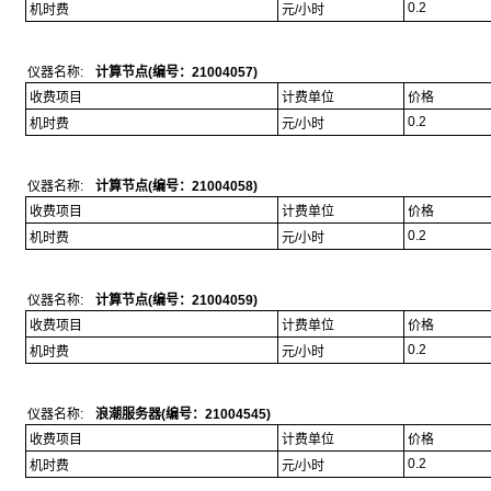
0.2
机时费
元/小时
仪器名称:
计算节点(编号：21004057)
收费项目
计费单位
价格
0.2
机时费
元/小时
仪器名称:
计算节点(编号：21004058)
收费项目
计费单位
价格
0.2
机时费
元/小时
仪器名称:
计算节点(编号：21004059)
收费项目
计费单位
价格
0.2
机时费
元/小时
仪器名称:
浪潮服务器(编号：21004545)
收费项目
计费单位
价格
0.2
机时费
元/小时