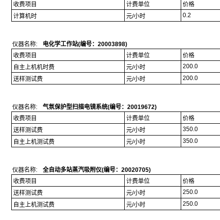
收费项目
计费单位
价格
0.2
计算机时
元/小时
仪器名称:
电化学工作站(编号：20003898)
收费项目
计费单位
价格
200.0
自主上机机时费
元/小时
200.0
送样测试费
元/小时
仪器名称:
气氛保护型扫描电镜系统(编号：20019672)
收费项目
计费单位
价格
350.0
送样测试费
元/小时
350.0
自主上机测试费
元/小时
仪器名称:
全自动多站蒸汽吸附仪(编号：20020705)
收费项目
计费单位
价格
250.0
送样测试费
元/小时
250.0
自主上机测试费
元/小时