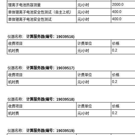
2000.0
锂离子电池热容测量
元/小时
400.0
单体锂离子电池安全性测试（自主上机）
元/小时
400.0
单体锂离子电池安全性测试
元/小时
仪器名称:
计算服务器(编号：19039516)
收费项目
计费单位
价格
0.2
机时费
元/小时
仪器名称:
计算服务器(编号：19039517)
收费项目
计费单位
价格
0.2
机时费
元/小时
仪器名称:
计算服务器(编号：19039518)
收费项目
计费单位
价格
0.2
机时费
元/小时
仪器名称:
计算服务器(编号：19039519)