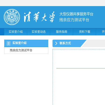
残余应力测试平台
实验室介绍
实验室动态
服务指南
资料下载
开
实验室介绍
联系方式
残余应力测试平台