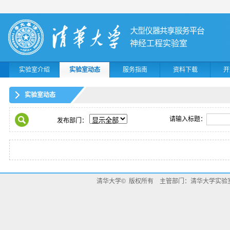
神经工程实验室
实验室介绍
实验室动态
服务指南
资料下载
开
实验室动态
请输入标题：
发布部门：
清华大学© 版权所有 主管部门：清华大学实验室