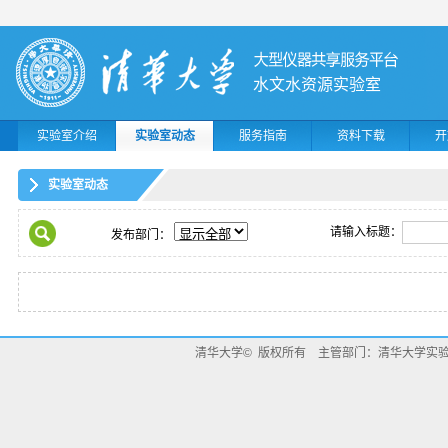
水文水资源实验室
实验室介绍
实验室动态
服务指南
资料下载
开
实验室动态
请输入标题：
发布部门：
清华大学© 版权所有 主管部门：清华大学实验